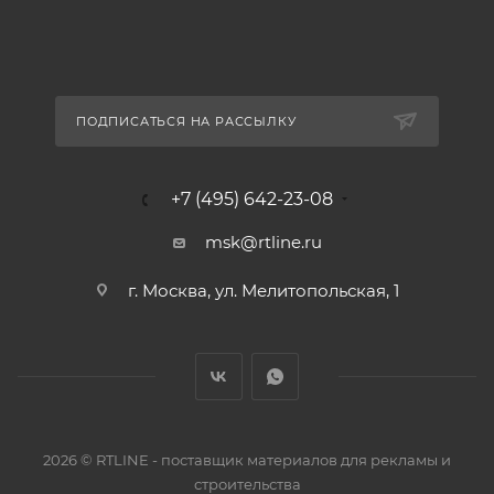
ПОДПИСАТЬСЯ НА РАССЫЛКУ
+7 (495) 642-23-08
msk@rtline.ru
г. Москва, ул. Мелитопольская, 1
2026 © RTLINE - поставщик материалов для рекламы и
строительства