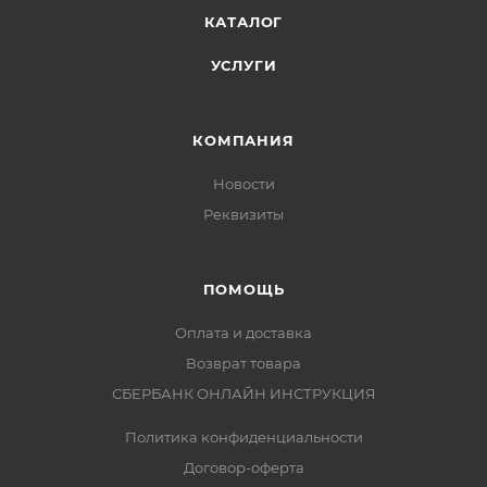
КАТАЛОГ
УСЛУГИ
КОМПАНИЯ
Новости
Реквизиты
ПОМОЩЬ
Оплата и доставка
Возврат товара
СБЕРБАНК ОНЛАЙН ИНСТРУКЦИЯ
Политика конфиденциальности
Договор-оферта