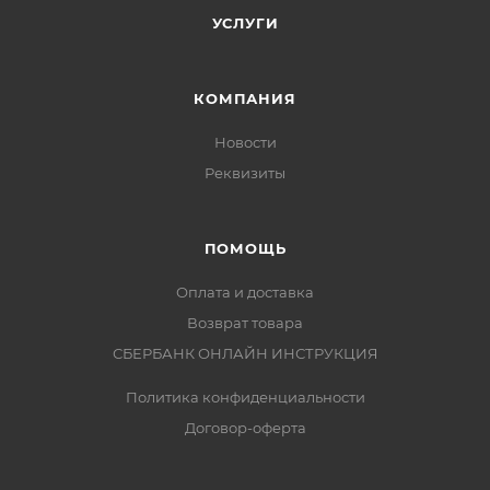
УСЛУГИ
КОМПАНИЯ
Новости
Реквизиты
ПОМОЩЬ
Оплата и доставка
Возврат товара
СБЕРБАНК ОНЛАЙН ИНСТРУКЦИЯ
Политика конфиденциальности
Договор-оферта