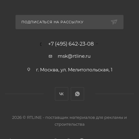
ПОДПИСАТЬСЯ НА РАССЫЛКУ
+7 (495) 642-23-08
msk@rtline.ru
г. Москва, ул. Мелитопольская, 1
2026 © RTLINE - поставщик материалов для рекламы и
строительства