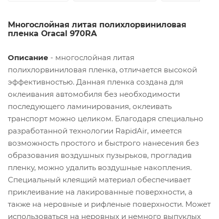
Многослойная литая полихлорвиниловая
пленка Oracal 970RA
Описание
- многослойная литая
полихлорвиниловая пленка, отличается высокой
эффективностью. Данная пленка создана для
оклеивания автомобиля без необходимости
последующего ламинирования, оклеивать
транспорт можно целиком. Благодаря специально
разработанной технологии RapidAir, имеется
возможность простого и быстрого нанесения без
образования воздушных пузырьков, прогладив
пленку, можно удалить воздушные накопления.
Специальный клеящий материал обеспечивает
приклеивание на лакированные поверхности, а
также на неровные и рифленые поверхности. Может
использоваться на неровных и немного выпуклых