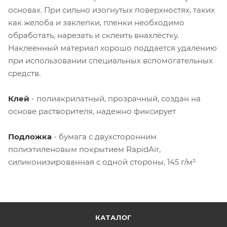
основах. При сильно изогнутых поверхностях, таких
как желоба и заклепки, пленки необходимо
обработать, нарезать и склеить внахлёстку.
Наклеенный материал хорошо поддается удалению
при использовании специальных вспомогательных
средств.
Клей
- полиакрилатный, прозрачный, создан на
основе растворителя, надежно фиксирует
Подложка
- бумага с двухсторонним
полиэтиленовым покрытием RapidAir,
силиконизированная с одной стороны, 145 г/м²
КАТАЛОГ