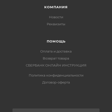
КОМПАНИЯ
Новости
Реквизиты
ПОМОЩЬ
Оплата и доставка
Возврат товара
СБЕРБАНК ОНЛАЙН ИНСТРУКЦИЯ
Политика конфиденциальности
Договор-оферта