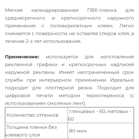
Мягкая каландрированная ПВХ-пленка для
среднесрочного и краткосрочного наружного
применения с полиакрилатным клеем. Легко
снимается с поверхности, не оставляя следов клея, в
течение 2-х лет использования.
Применение:
используется для изготовления
рекламной графики и краткосрочных надписей
наружной рекламы. Имеет неограниченный срок
службы при интерьерном применении. Идеально
подходит для плоттерной резки. Подходит для
цифровой печати методом термопереноса (с
использованием смоляных лент).
глянцевых - 60, матовых -
Количество оттенков
60
Толщина пленки без
80 мкм
клеевого слоя