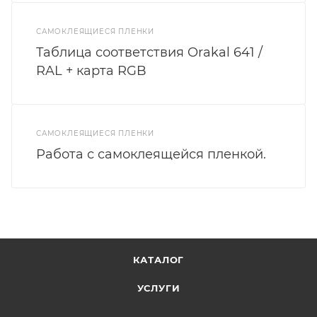
САМОКЛЕЯЩИЕСЯ ПЛЕНКИ
Таблица соответствия Orakal 641 /
RAL + карта RGB
САМОКЛЕЯЩИЕСЯ ПЛЕНКИ
Работа с самоклеящейся пленкой.
КАТАЛОГ
УСЛУГИ