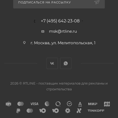
ПОДПИСАТЬСЯ НА РАССЫЛКУ
+7 (495) 642-23-08
msk@rtline.ru
г. Москва, ул. Мелитопольская, 1
2026 © RTLINE - поставщик материалов для рекламы и
строительства