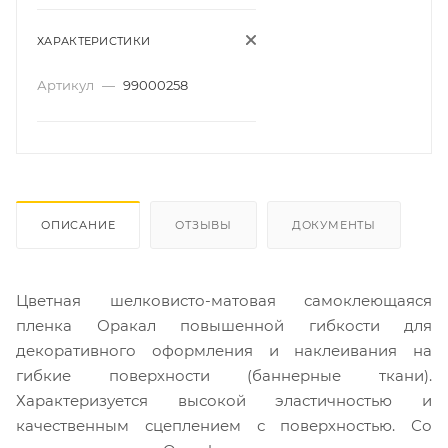
ХАРАКТЕРИСТИКИ
Артикул
—
99000258
ОПИСАНИЕ
ОТЗЫВЫ
ДОКУМЕНТЫ
Цветная шелковисто-матовая самоклеющаяся
пленка Оракал повышенной гибкости для
декоративного оформления и наклеивания на
гибкие поверхности (баннерные ткани).
Характеризуется высокой эластичностью и
качественным сцеплением с поверхностью. Со