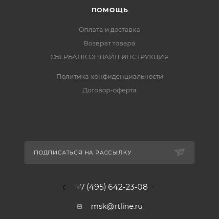
ПОМОЩЬ
Оплата и доставка
Возврат товара
СБЕРБАНК ОНЛАЙН ИНСТРУКЦИЯ
Политика конфиденциальности
Договор-оферта
ПОДПИСАТЬСЯ НА РАССЫЛКУ
+7 (495) 642-23-08
msk@rtline.ru