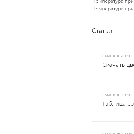
Температура пр
Температура при
Статьи
САМОКЛЕЯЩИЕС
Скачать ц
САМОКЛЕЯЩИЕС
Таблица со
САМОКЛЕЯЩИЕС