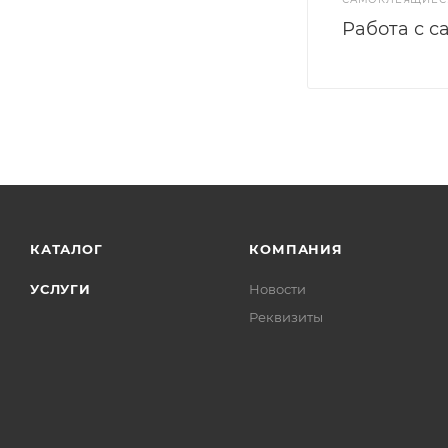
Работа с с
КАТАЛОГ
КОМПАНИЯ
УСЛУГИ
Новости
Реквизиты