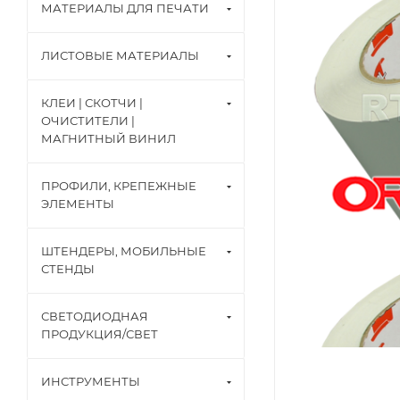
МАТЕРИАЛЫ ДЛЯ ПЕЧАТИ
ЛИСТОВЫЕ МАТЕРИАЛЫ
КЛЕИ | СКОТЧИ |
ОЧИСТИТЕЛИ |
МАГНИТНЫЙ ВИНИЛ
ПРОФИЛИ, КРЕПЕЖНЫЕ
ЭЛЕМЕНТЫ
ШТЕНДЕРЫ, МОБИЛЬНЫЕ
СТЕНДЫ
СВЕТОДИОДНАЯ
ПРОДУКЦИЯ/СВЕТ
ИНСТРУМЕНТЫ