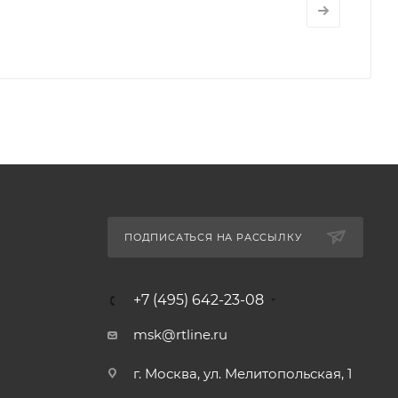
ПОДПИСАТЬСЯ НА РАССЫЛКУ
+7 (495) 642-23-08
msk@rtline.ru
г. Москва, ул. Мелитопольская, 1