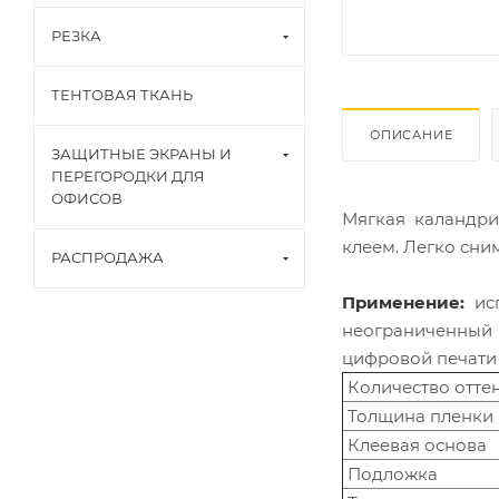
РЕЗКА
ТЕНТОВАЯ ТКАНЬ
ОПИСАНИЕ
ЗАЩИТНЫЕ ЭКРАНЫ И
ПЕРЕГОРОДКИ ДЛЯ
ОФИСОВ
Мягкая каландри
клеем. Легко сним
РАСПРОДАЖА
Применение:
исп
неограниченный
цифровой печати 
Количество отте
Толщина пленки 
Клеевая основа
Подложка