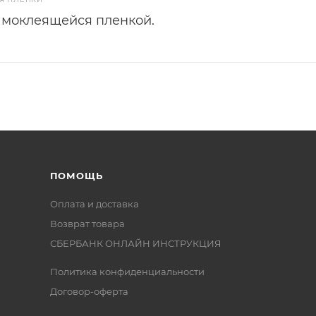
амоклеящейся пленкой.
ПОМОЩЬ
Оплата и доставка
Возврат товара
СБЕРБАНК ОНЛАЙН ИНСТРУКЦИЯ
Политика конфиденциальности
Договор-оферта