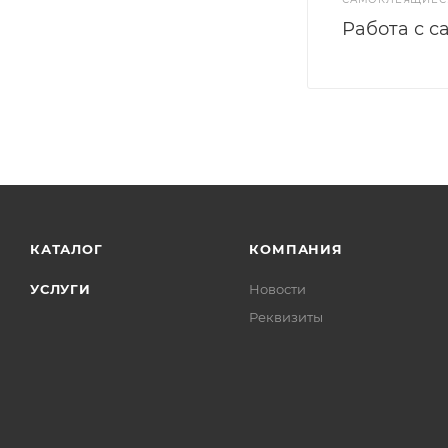
Работа с с
КАТАЛОГ
КОМПАНИЯ
УСЛУГИ
Новости
Реквизиты