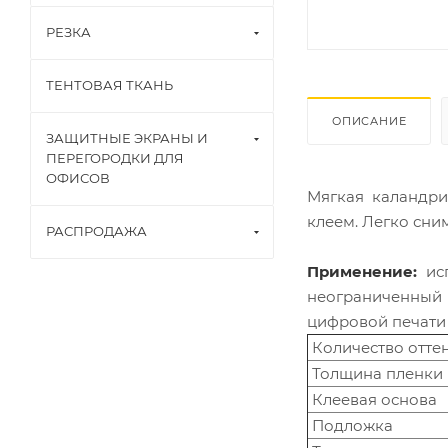
РЕЗКА
ТЕНТОВАЯ ТКАНЬ
ОПИСАНИЕ
ЗАЩИТНЫЕ ЭКРАНЫ И
ПЕРЕГОРОДКИ ДЛЯ
ОФИСОВ
Мягкая каландри
клеем. Легко сним
РАСПРОДАЖА
Применение:
исп
неограниченный
цифровой печати 
Количество отте
Толщина пленки 
Клеевая основа
Подложка