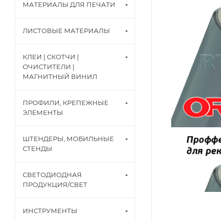
МАТЕРИАЛЫ ДЛЯ ПЕЧАТИ
ЛИСТОВЫЕ МАТЕРИАЛЫ
КЛЕИ | СКОТЧИ |
ОЧИСТИТЕЛИ |
МАГНИТНЫЙ ВИНИЛ
ПРОФИЛИ, КРЕПЕЖНЫЕ
ЭЛЕМЕНТЫ
ШТЕНДЕРЫ, МОБИЛЬНЫЕ
СТЕНДЫ
СВЕТОДИОДНАЯ
ПРОДУКЦИЯ/СВЕТ
ИНСТРУМЕНТЫ