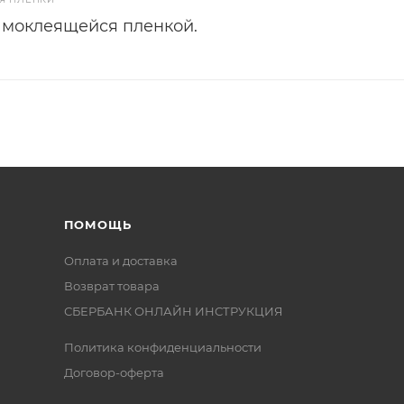
амоклеящейся пленкой.
ПОМОЩЬ
Оплата и доставка
Возврат товара
СБЕРБАНК ОНЛАЙН ИНСТРУКЦИЯ
Политика конфиденциальности
Договор-оферта