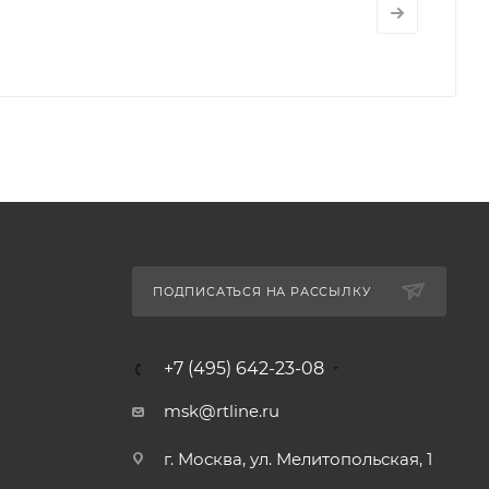
ПОДПИСАТЬСЯ НА РАССЫЛКУ
+7 (495) 642-23-08
msk@rtline.ru
г. Москва, ул. Мелитопольская, 1