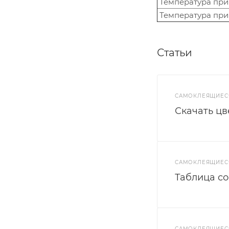
Температура пр
Температура при
Статьи
САМОКЛЕЯЩИЕС
Скачать ц
САМОКЛЕЯЩИЕС
Таблица со
САМОКЛЕЯЩИЕС