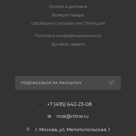
Оплата и доставка
Возврат товара
СБЕРБАНК ОНЛАЙН ИНСТРУКЦИЯ
Политика конфиденциальности
Договор-оферта
ПОДПИСАТЬСЯ НА РАССЫЛКУ
+7 (495) 642-23-08
msk@rtline.ru
г. Москва, ул. Мелитопольская, 1