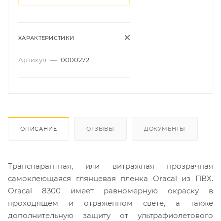
ХАРАКТЕРИСТИКИ
Артикул
—
0000272
ОПИСАНИЕ
ОТЗЫВЫ
ДОКУМЕНТЫ
Транспарантная, или витражная прозрачная
самоклеющаяся глянцевая пленка Oracal из ПВХ.
Oracal 8300 имеет равномерную окраску в
проходящем и отраженном свете, а также
дополнительную защиту от ультрафиолетового