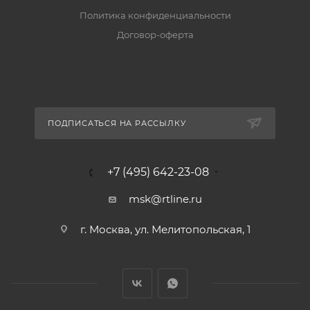
Политика конфиденциальности
Договор-оферта
ПОДПИСАТЬСЯ НА РАССЫЛКУ
+7 (495) 642-23-08
msk@rtline.ru
г. Москва, ул. Мелитопольская, 1