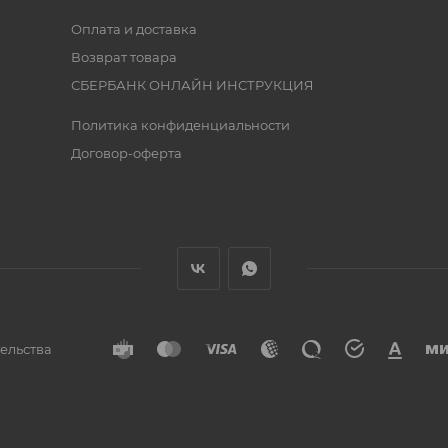
Оплата и доставка
Возврат товара
СБЕРБАНК ОНЛАЙН ИНСТРУКЦИЯ
Политика конфиденциальности
Договор-оферта
тельства