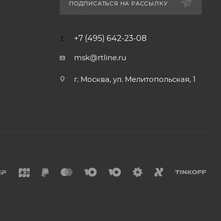
ПОДПИСАТЬСЯ НА РАССЫЛКУ
+7 (495) 642-23-08
msk@rtline.ru
г. Москва, ул. Мелитопольская, 1