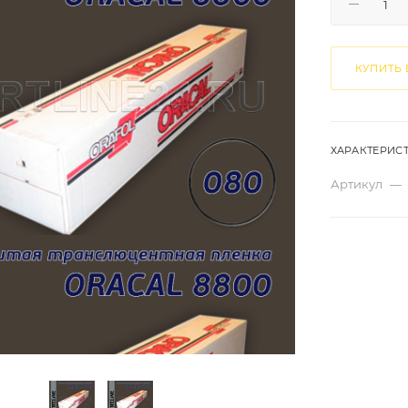
КУПИТЬ 
ХАРАКТЕРИС
Артикул
—