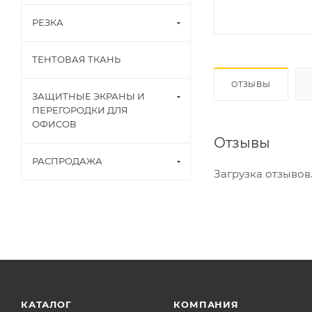
РЕЗКА
ТЕНТОВАЯ ТКАНЬ
ОТЗЫВЫ
ЗАЩИТНЫЕ ЭКРАНЫ И
ПЕРЕГОРОДКИ ДЛЯ
ОФИСОВ
Отзывы
РАСПРОДАЖА
Загрузка отзывов..
КАТАЛОГ
КОМПАНИЯ