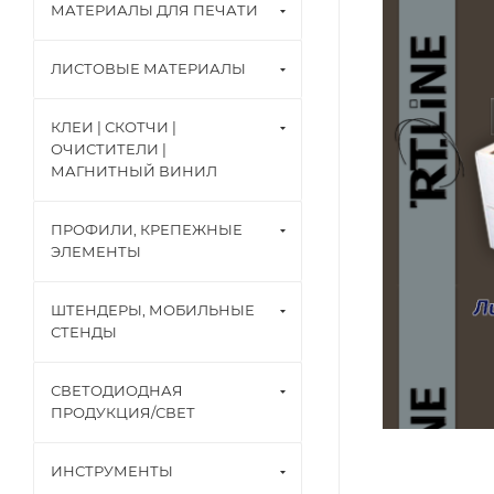
МАТЕРИАЛЫ ДЛЯ ПЕЧАТИ
ЛИСТОВЫЕ МАТЕРИАЛЫ
КЛЕИ | СКОТЧИ |
ОЧИСТИТЕЛИ |
МАГНИТНЫЙ ВИНИЛ
ПРОФИЛИ, КРЕПЕЖНЫЕ
ЭЛЕМЕНТЫ
ШТЕНДЕРЫ, МОБИЛЬНЫЕ
СТЕНДЫ
СВЕТОДИОДНАЯ
ПРОДУКЦИЯ/СВЕТ
ИНСТРУМЕНТЫ