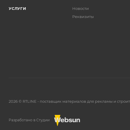
УСЛУГИ
Новости
Реквизиты
2026 © RTLINE - поставщик материалов для рекламы и строи
Разработано в Студии