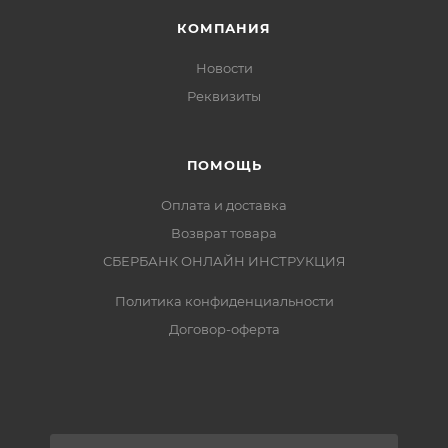
КОМПАНИЯ
Новости
Реквизиты
ПОМОЩЬ
Оплата и доставка
Возврат товара
СБЕРБАНК ОНЛАЙН ИНСТРУКЦИЯ
Политика конфиденциальности
Договор-оферта