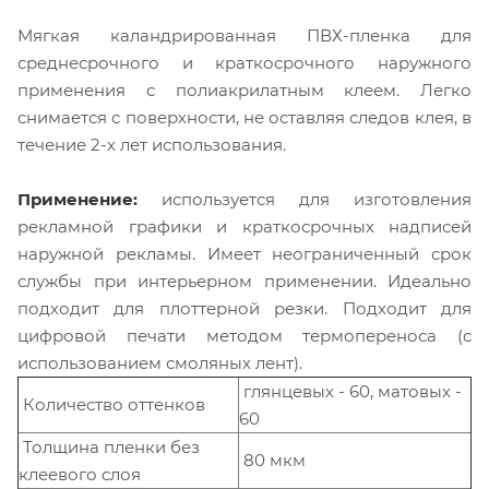
Мягкая каландрированная ПВХ-пленка для
среднесрочного и краткосрочного наружного
применения с полиакрилатным клеем. Легко
снимается с поверхности, не оставляя следов клея, в
течение 2-х лет использования.
Применение:
используется для изготовления
рекламной графики и краткосрочных надписей
наружной рекламы. Имеет неограниченный срок
службы при интерьерном применении. Идеально
подходит для плоттерной резки. Подходит для
цифровой печати методом термопереноса (с
использованием смоляных лент).
глянцевых - 60, матовых -
Количество оттенков
60
Толщина пленки без
80 мкм
клеевого слоя