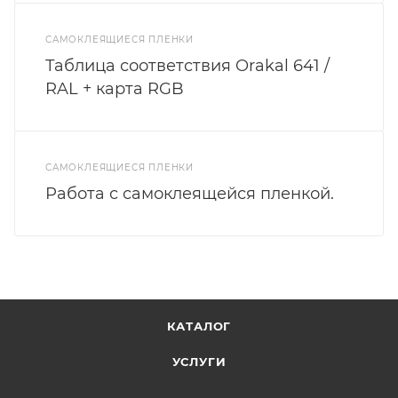
САМОКЛЕЯЩИЕСЯ ПЛЕНКИ
Таблица соответствия Orakal 641 /
RAL + карта RGB
САМОКЛЕЯЩИЕСЯ ПЛЕНКИ
Работа с самоклеящейся пленкой.
КАТАЛОГ
УСЛУГИ