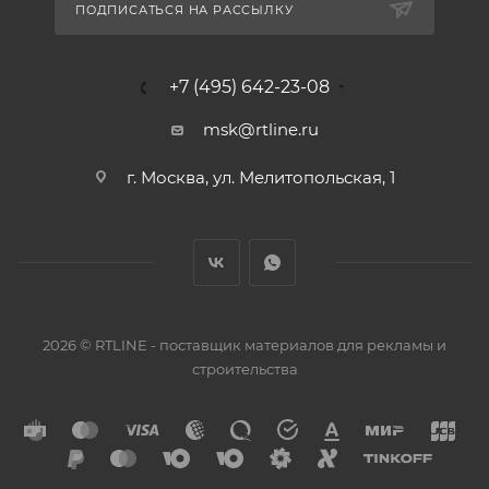
ПОДПИСАТЬСЯ НА РАССЫЛКУ
+7 (495) 642-23-08
msk@rtline.ru
г. Москва, ул. Мелитопольская, 1
2026 © RTLINE - поставщик материалов для рекламы и
строительства