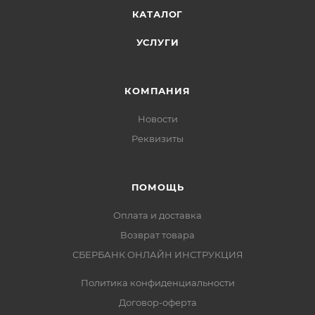
КАТАЛОГ
УСЛУГИ
КОМПАНИЯ
Новости
Реквизиты
ПОМОЩЬ
Оплата и доставка
Возврат товара
СБЕРБАНК ОНЛАЙН ИНСТРУКЦИЯ
Политика конфиденциальности
Договор-оферта