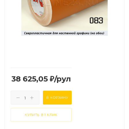
38 625,05
₽
/рул
В КОРЗИНУ
КУПИТЬ В 1 КЛИК