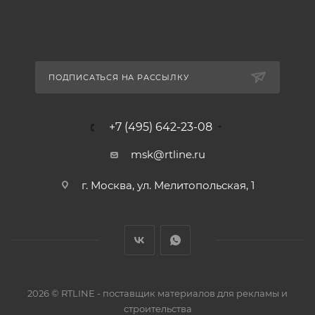
ПОДПИСАТЬСЯ НА РАССЫЛКУ
+7 (495) 642-23-08
msk@rtline.ru
г. Москва, ул. Мелитопольская, 1
2026 © RTLINE - поставщик материалов для рекламы и
строительства