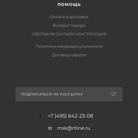
ПОМОЩЬ
Оплата и доставка
Возврат товара
СБЕРБАНК ОНЛАЙН ИНСТРУКЦИЯ
Политика конфиденциальности
Договор-оферта
ПОДПИСАТЬСЯ НА РАССЫЛКУ
+7 (495) 642-23-08
msk@rtline.ru