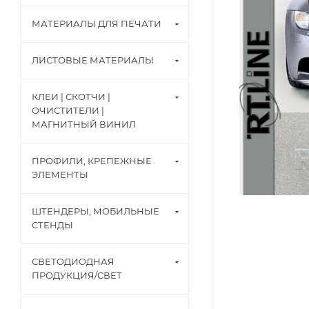
МАТЕРИАЛЫ ДЛЯ ПЕЧАТИ
ЛИСТОВЫЕ МАТЕРИАЛЫ
КЛЕИ | СКОТЧИ |
ОЧИСТИТЕЛИ |
МАГНИТНЫЙ ВИНИЛ
ПРОФИЛИ, КРЕПЕЖНЫЕ
ЭЛЕМЕНТЫ
ШТЕНДЕРЫ, МОБИЛЬНЫЕ
СТЕНДЫ
СВЕТОДИОДНАЯ
ПРОДУКЦИЯ/СВЕТ