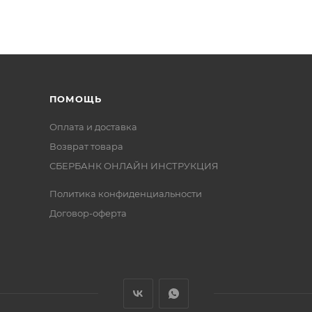
ПОМОЩЬ
Оплата и доставка
Возврат товара
СБЕРБАНК ОНЛАЙН ИНСТРУКЦИЯ
Политика конфиденциальности
Договор-оферта