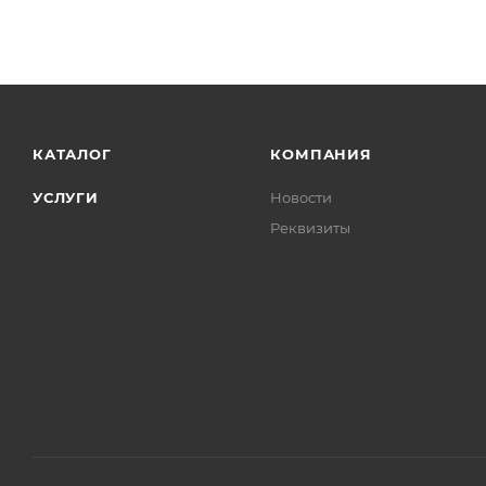
КАТАЛОГ
КОМПАНИЯ
УСЛУГИ
Новости
Реквизиты