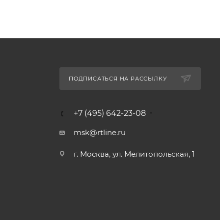
ПОДПИСАТЬСЯ НА РАССЫЛКУ
+7 (495) 642-23-08
msk@rtline.ru
г. Москва, ул. Мелитопольская, 1