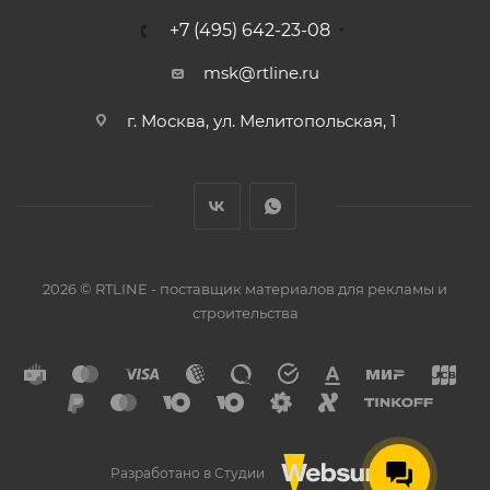
+7 (495) 642-23-08
msk@rtline.ru
г. Москва, ул. Мелитопольская, 1
2026 © RTLINE - поставщик материалов для рекламы и
строительства
Разработано в Студии