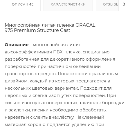
ОПИСАНИЕ
ХАРАКТЕРИСТИКИ
ОТЗЫВЫ
Многослойная литая пленка ORACAL
975 Premium Structure Cast
Описание
- многослойная литая
высокоэффективная ПВХ-пленка, специально
разработанная для декоративного оформления
поверхностей при частичном оклеивании
транспортных средств. Поверхности с различным
дизайном, каждый из которых предлагается в
нескольких цветовых вариантах. Подходит для
неровных и слегка изогнутых поверхностей. При
сильно изогнутых поверхностях, таких как бороздки
и заклепки, пленки необходимо обработать,
нарезать и склеить внахлёстку. Наклеенный
материал хорошо поддается удалению при