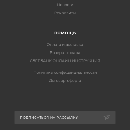
Новости
Реквизиты
ПОМОЩЬ
Оплата и доставка
Возврат товара
СБЕРБАНК ОНЛАЙН ИНСТРУКЦИЯ
Политика конфиденциальности
Договор-оферта
ПОДПИСАТЬСЯ НА РАССЫЛКУ