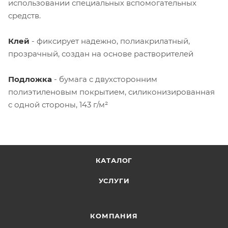
использовании специальных вспомогательных
средств.
Клей
- фиксирует надежно, полиакрилатный,
прозрачный, создан на основе растворителей
Подложка
- бумага с двухсторонним
полиэтиленовым покрытием, силиконизированная
с одной стороны, 143 г/м²
КАТАЛОГ
УСЛУГИ
КОМПАНИЯ