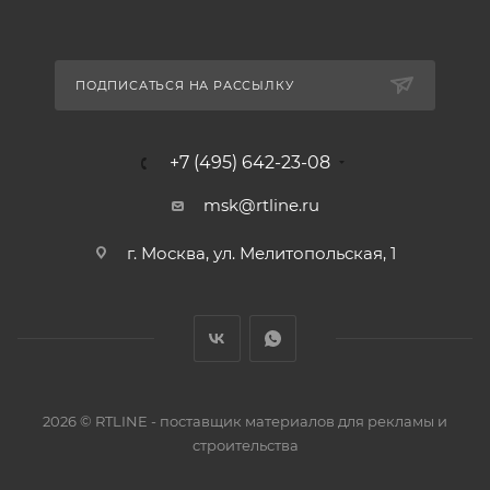
ПОДПИСАТЬСЯ НА РАССЫЛКУ
+7 (495) 642-23-08
msk@rtline.ru
г. Москва, ул. Мелитопольская, 1
2026 © RTLINE - поставщик материалов для рекламы и
строительства