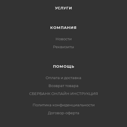
УСЛУГИ
КОМПАНИЯ
Новости
Реквизиты
ПОМОЩЬ
Оплата и доставка
Возврат товара
СБЕРБАНК ОНЛАЙН ИНСТРУКЦИЯ
Политика конфиденциальности
Договор-оферта