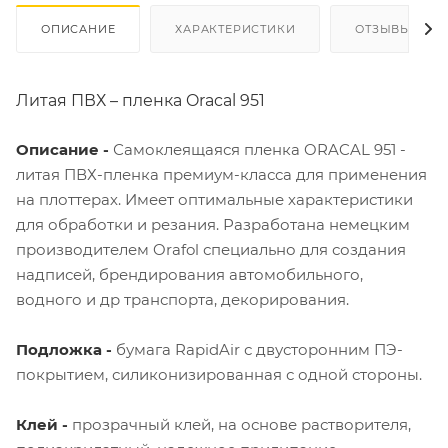
ОПИСАНИЕ
ХАРАКТЕРИСТИКИ
ОТЗЫВЫ
Литая ПВХ – пленка Oracal 951
Описание -
Самоклеящаяся пленка ORACAL 951 -
литая ПВХ-пленка премиум-класса для применения
на плоттерах. Имеет оптимальные характеристики
для обработки и резания. Разработана немецким
производителем Orafol специально для создания
надписей, брендирования автомобильного,
водного и др транспорта, декорирования.
Подложка -
бумага RapidAir с двусторонним ПЭ-
покрытием, силиконизированная с одной стороны.
Клей -
прозрачный клей, на основе растворителя,