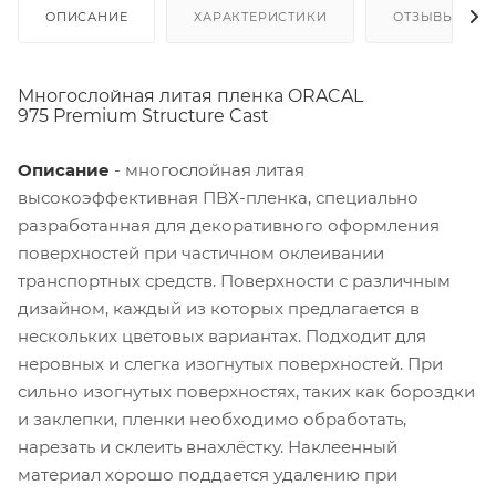
ОПИСАНИЕ
ХАРАКТЕРИСТИКИ
ОТЗЫВЫ
Многослойная литая пленка ORACAL
975 Premium Structure Cast
Описание
- многослойная литая
высокоэффективная ПВХ-пленка, специально
разработанная для декоративного оформления
поверхностей при частичном оклеивании
транспортных средств. Поверхности с различным
дизайном, каждый из которых предлагается в
нескольких цветовых вариантах. Подходит для
неровных и слегка изогнутых поверхностей. При
сильно изогнутых поверхностях, таких как бороздки
и заклепки, пленки необходимо обработать,
нарезать и склеить внахлёстку. Наклеенный
материал хорошо поддается удалению при