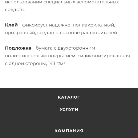
использовании специальных вспомогательных
средств.
Клей
- фиксирует надежно, полиакрилатный,
прозрачный, создан на основе растворителей
Подложка
- бумага с двухсторонним
полиэтиленовым покрытием, силиконизированная
с одной стороны, 143 г/м²
КАТАЛОГ
УСЛУГИ
КОМПАНИЯ