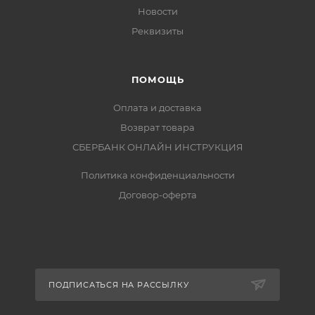
Новости
Реквизиты
ПОМОЩЬ
Оплата и доставка
Возврат товара
СБЕРБАНК ОНЛАЙН ИНСТРУКЦИЯ
Политика конфиденциальности
Договор-оферта
ПОДПИСАТЬСЯ НА РАССЫЛКУ