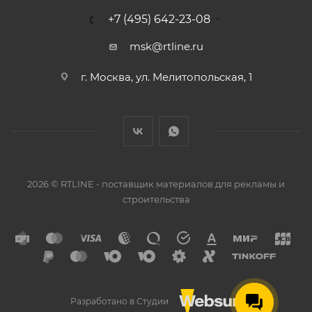
+7 (495) 642-23-08
msk@rtline.ru
г. Москва, ул. Мелитопольская, 1
2026 © RTLINE - поставщик материалов для рекламы и
строительства
Разработано в Студии