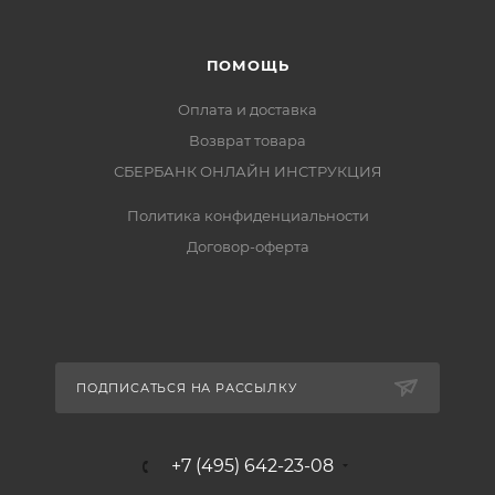
ПОМОЩЬ
Оплата и доставка
Возврат товара
СБЕРБАНК ОНЛАЙН ИНСТРУКЦИЯ
Политика конфиденциальности
Договор-оферта
ПОДПИСАТЬСЯ НА РАССЫЛКУ
+7 (495) 642-23-08