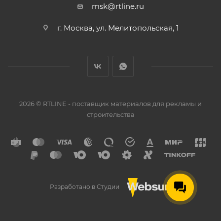
msk@rtline.ru
г. Москва, ул. Мелитопольская, 1
2026 © RTLINE - поставщик материалов для рекламы и
строительства
Разработано в Студии