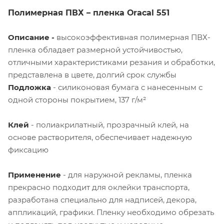
Полимерная ПВХ – пленка
Oracal
551
Описание -
высокоэффективная полимерная ПВХ-
пленка обладает размерной устойчивостью,
отличными характеристиками резания и обработки,
представлена в цвете, долгий срок службы
Подложка
- силиконовая бумага с нанесенным с
одной стороны покрытием, 137 г/м²
Клей
- полиакрилатный, прозрачный клей, на
основе растворителя, обеспечивает надежную
фиксацию
Применение
- для наружной рекламы, пленка
прекрасно подходит для оклейки транспорта,
разработана специально для надписей, декора,
аппликаций, графики. Пленку необходимо обрезать