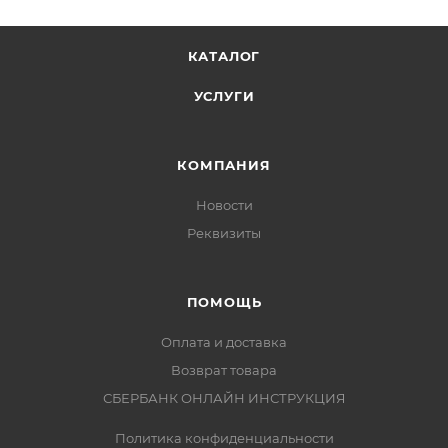
КАТАЛОГ
УСЛУГИ
КОМПАНИЯ
Новости
Реквизиты
ПОМОЩЬ
Оплата и доставка
Возврат товара
СБЕРБАНК ОНЛАЙН ИНСТРУКЦИЯ
Политика конфиденциальности