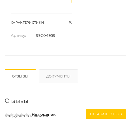
ХАРАКТЕРИСТИКИ
Артикул
—
99C04959
ОТЗЫВЫ
ДОКУМЕНТЫ
Отзывы
Нет оценок
ОСТАВИТЬ ОТЗЫВ
Загрузка отзывов...