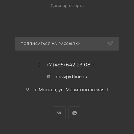
Договор-оферта
ПОДПИСАТЬСЯ НА РАССЫЛКУ
+7 (495) 642-23-08
msk@rtline.ru
г. Москва, ул. Мелитопольская, 1