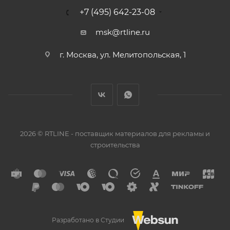
+7 (495) 642-23-08
msk@rtline.ru
г. Москва, ул. Мелитопольская, 1
2026 © RTLINE - поставщик материалов для рекламы и
строительства
Разработано в Студии