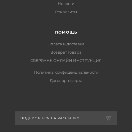
Новости
Реквизиты
ПОМОЩЬ
Оплата и доставка
Возврат товара
СБЕРБАНК ОНЛАЙН ИНСТРУКЦИЯ
Политика конфиденциальности
Договор-оферта
ПОДПИСАТЬСЯ НА РАССЫЛКУ