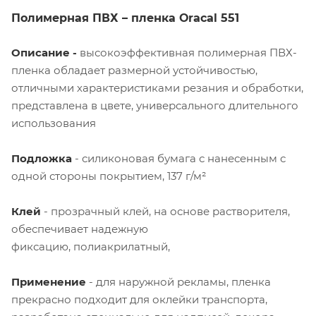
Полимерная ПВХ – пленка
Oracal
551
Описание -
высокоэффективная полимерная ПВХ-
пленка обладает размерной устойчивостью,
отличными характеристиками резания и обработки,
представлена в цвете, универсального длительного
использования
Подложка
- силиконовая бумага с нанесенным с
одной стороны покрытием, 137 г/м²
Клей
- прозрачный клей, на основе растворителя,
обеспечивает надежную
фиксацию, полиакрилатный,
Применение
- для наружной рекламы, пленка
прекрасно подходит для оклейки транспорта,