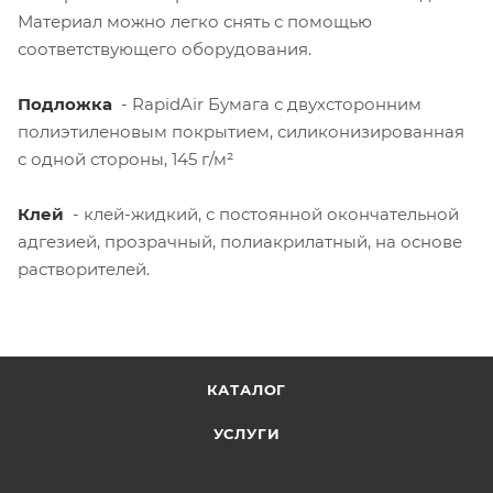
Материал можно легко снять с помощью
соответствующего оборудования.
Подложка
- RapidAir Бумага с двухсторонним
полиэтиленовым покрытием, силиконизированная
с одной стороны, 145 г/м²
Клей
- клей-жидкий, с постоянной окончательной
адгезией, прозрачный, полиакрилатный, на основе
растворителей.
КАТАЛОГ
УСЛУГИ