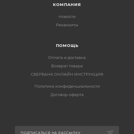
КОМПАНИЯ
Новости
Реквизиты
ПОМОЩЬ
Оплата и доставка
Возврат товара
СБЕРБАНК ОНЛАЙН ИНСТРУКЦИЯ
Политика конфиденциальности
Договор-оферта
ПОДПИСАТЬСЯ НА РАССЫЛКУ