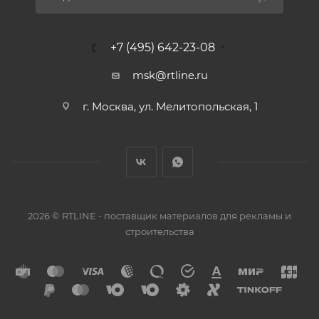
+7 (495) 642-23-08
msk@rtline.ru
г. Москва, ул. Мелитопольская, 1
2026 © RTLINE - поставщик материалов для рекламы и
строительства