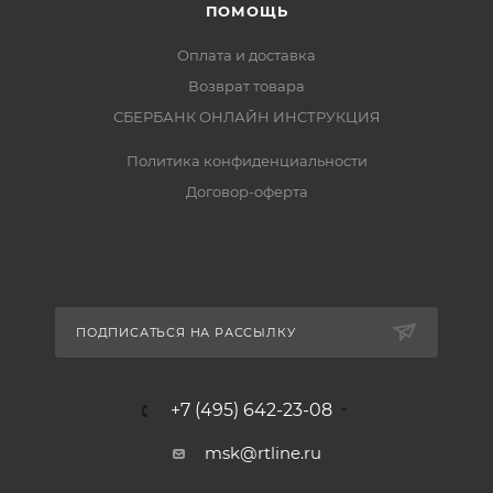
ПОМОЩЬ
Оплата и доставка
Возврат товара
СБЕРБАНК ОНЛАЙН ИНСТРУКЦИЯ
Политика конфиденциальности
Договор-оферта
ПОДПИСАТЬСЯ НА РАССЫЛКУ
+7 (495) 642-23-08
msk@rtline.ru