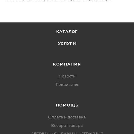
КАТАЛОГ
УСЛУГИ
КОМПАНИЯ
Новости
Реквизиты
ПОМОЩЬ
Оплата и доставка
Возврат товара
СБЕРБАНК ОНЛАЙН ИНСТРУКЦИЯ