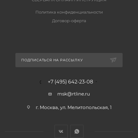
Политика конфиденциальности
Договор-оферта
ПОДПИСАТЬСЯ НА РАССЫЛКУ
+7 (495) 642-23-08
msk@rtline.ru
г. Москва, ул. Мелитопольская, 1