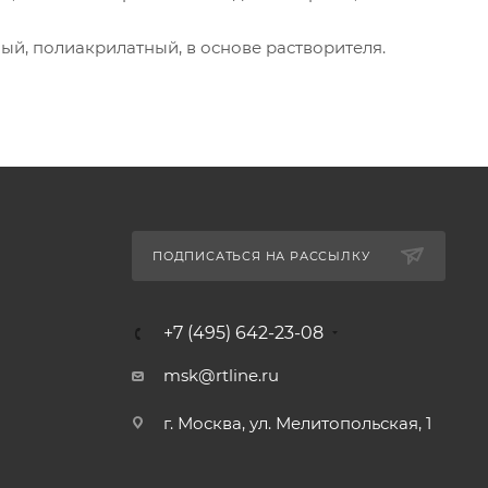
ый, полиакрилатный, в основе растворителя.
ПОДПИСАТЬСЯ НА РАССЫЛКУ
+7 (495) 642-23-08
msk@rtline.ru
г. Москва, ул. Мелитопольская, 1