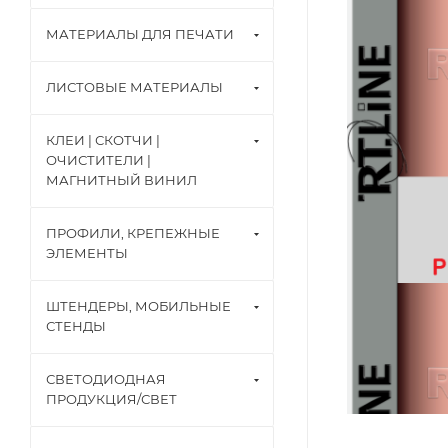
МАТЕРИАЛЫ ДЛЯ ПЕЧАТИ
ЛИСТОВЫЕ МАТЕРИАЛЫ
КЛЕИ | СКОТЧИ |
ОЧИСТИТЕЛИ |
МАГНИТНЫЙ ВИНИЛ
ПРОФИЛИ, КРЕПЕЖНЫЕ
ЭЛЕМЕНТЫ
ШТЕНДЕРЫ, МОБИЛЬНЫЕ
СТЕНДЫ
СВЕТОДИОДНАЯ
ПРОДУКЦИЯ/СВЕТ