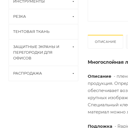
ИНСТРУМЕНТЫ
РЕЗКА
ТЕНТОВАЯ ТКАНЬ
ОПИСАНИЕ
ЗАЩИТНЫЕ ЭКРАНЫ И
ПЕРЕГОРОДКИ ДЛЯ
ОФИСОВ
Многослойная 
РАСПРОДАЖА
Описание
- плен
продукция. Опред
обеспечивает воз
крупных изображе
Специальный кле
материал можно 
Подложка
- Rapi