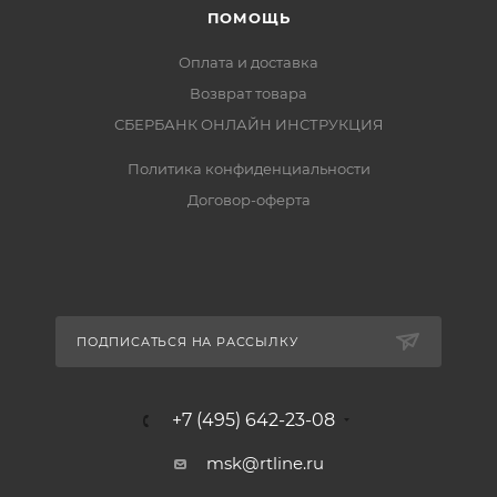
ПОМОЩЬ
Оплата и доставка
Возврат товара
СБЕРБАНК ОНЛАЙН ИНСТРУКЦИЯ
Политика конфиденциальности
Договор-оферта
ПОДПИСАТЬСЯ НА РАССЫЛКУ
+7 (495) 642-23-08
msk@rtline.ru