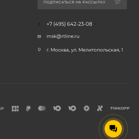
ПОДПИСАТЬСЯ НА РАССЫЛКУ
+7 (495) 642-23-08
msk@rtline.ru
г. Москва, ул. Мелитопольская, 1