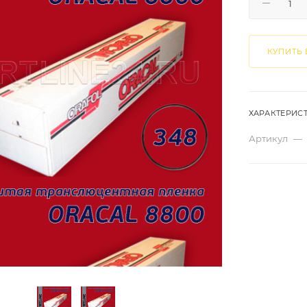
КУПИТЬ 
ХАРАКТЕРИС
Артикул
—