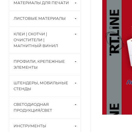
МАТЕРИАЛЫ ДЛЯ ПЕЧАТИ
ЛИСТОВЫЕ МАТЕРИАЛЫ
КЛЕИ | СКОТЧИ |
ОЧИСТИТЕЛИ |
МАГНИТНЫЙ ВИНИЛ
ПРОФИЛИ, КРЕПЕЖНЫЕ
ЭЛЕМЕНТЫ
ШТЕНДЕРЫ, МОБИЛЬНЫЕ
СТЕНДЫ
СВЕТОДИОДНАЯ
ПРОДУКЦИЯ/СВЕТ
ИНСТРУМЕНТЫ