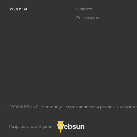
УСЛУГИ
Новости
Реквизиты
2026 © RTLINE - поставщик материалов для рекламы и строи
Разработано в Студии