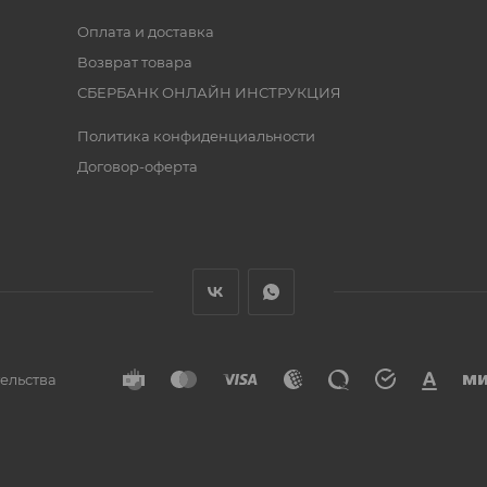
Оплата и доставка
Возврат товара
СБЕРБАНК ОНЛАЙН ИНСТРУКЦИЯ
Политика конфиденциальности
Договор-оферта
тельства