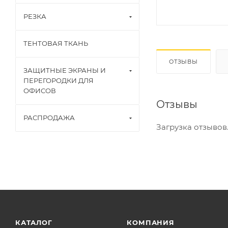
РЕЗКА
ТЕНТОВАЯ ТКАНЬ
ОТЗЫВЫ
ЗАЩИТНЫЕ ЭКРАНЫ И
ПЕРЕГОРОДКИ ДЛЯ
ОФИСОВ
Отзывы
РАСПРОДАЖА
Загрузка отзывов..
КАТАЛОГ
КОМПАНИЯ