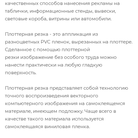
качественных способов нанесения рекламы на
таблички, информационные стенды, вывески,
световые короба, витрины или автомобили.
Плоттерная резка - это аппликация из
разноцветных PVC пленок, вырезанных на плоттере.
Сделанное с помощью плоттерной
резки изображение без особого труда можно
нанести практически на любую гладкую
поверхность.
Плоттерная резка представляет собой технологию
точного воспроизведения векторного
компьютерного изображения на самоклеящемся
материале, имеющем подложку. Чаще всего в
качестве такого материала используется
самоклеящаяся виниловая пленка.