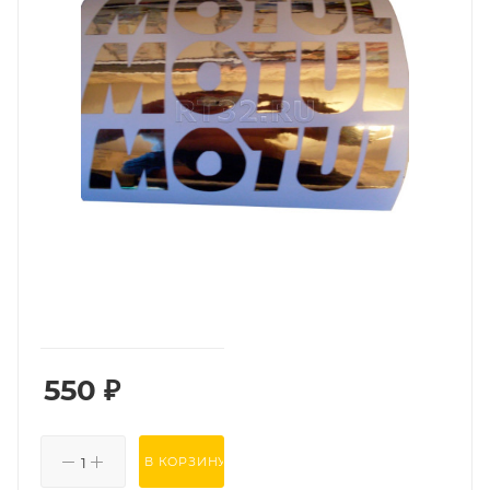
550
₽
В КОРЗИНУ