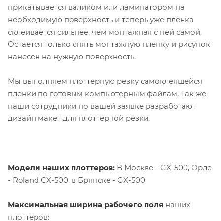
прикатывается валиком или ламинатором на
необходимую поверхность и теперь уже пленка
склеивается сильнее, чем монтажная с ней самой.
Остается только снять монтажную пленку и рисунок
нанесен на нужную поверхность.
Мы выполняем плоттерную резку самоклеящейся
пленки по готовым компьютерным файлам. Так же
наши сотрудники по вашей заявке разработают
дизайн макет для плоттерной резки.
Модели наших плоттеров:
В Москве - GX-500, Орле
- Roland CX-500, в Брянске - GX-500
Максимальная ширина рабочего поля
наших
плоттеров: