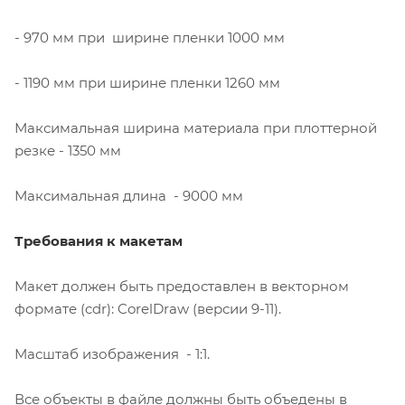
- 970 мм при ширине пленки 1000 мм
- 1190 мм при ширине пленки 1260 мм
Максимальная ширина материала при плоттерной
резке - 1350 мм
Максимальная длина - 9000 мм
Требования к макетам
Макет должен быть предоставлен в векторном
формате (cdr): CorelDraw (версии 9-11).
Масштаб изображения - 1:1.
Все объекты в файле должны быть объедены в