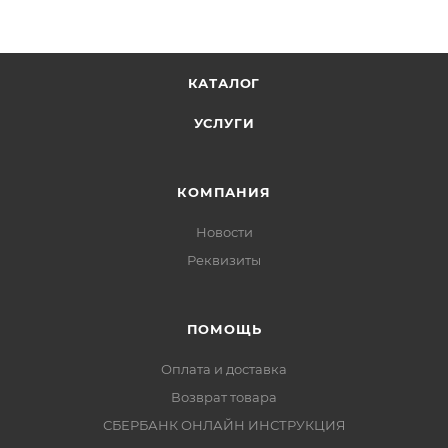
КАТАЛОГ
УСЛУГИ
КОМПАНИЯ
Новости
Реквизиты
ПОМОЩЬ
Оплата и доставка
Возврат товара
СБЕРБАНК ОНЛАЙН ИНСТРУКЦИЯ