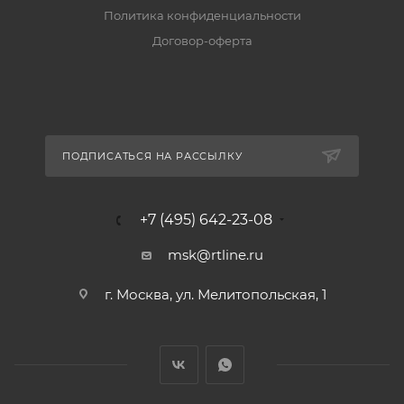
Политика конфиденциальности
Договор-оферта
ПОДПИСАТЬСЯ НА РАССЫЛКУ
+7 (495) 642-23-08
msk@rtline.ru
г. Москва, ул. Мелитопольская, 1