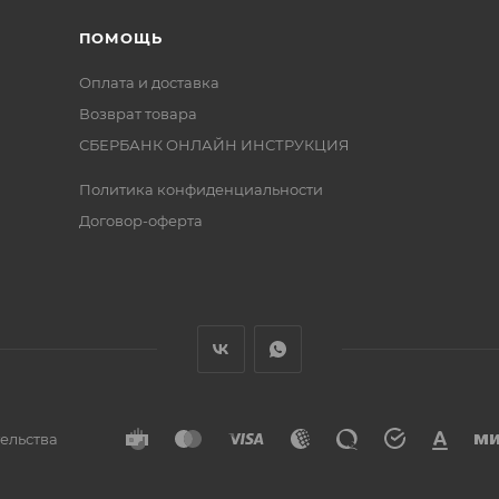
ПОМОЩЬ
Оплата и доставка
Возврат товара
СБЕРБАНК ОНЛАЙН ИНСТРУКЦИЯ
Политика конфиденциальности
Договор-оферта
тельства