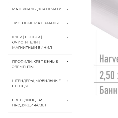
МАТЕРИАЛЫ ДЛЯ ПЕЧАТИ
ЛИСТОВЫЕ МАТЕРИАЛЫ
КЛЕИ | СКОТЧИ |
ОЧИСТИТЕЛИ |
МАГНИТНЫЙ ВИНИЛ
ПРОФИЛИ, КРЕПЕЖНЫЕ
ЭЛЕМЕНТЫ
ШТЕНДЕРЫ, МОБИЛЬНЫЕ
СТЕНДЫ
СВЕТОДИОДНАЯ
ПРОДУКЦИЯ/СВЕТ