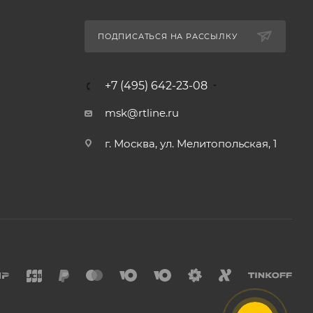
ПОДПИСАТЬСЯ НА РАССЫЛКУ
+7 (495) 642-23-08
msk@rtline.ru
г. Москва, ул. Мелитопольская, 1