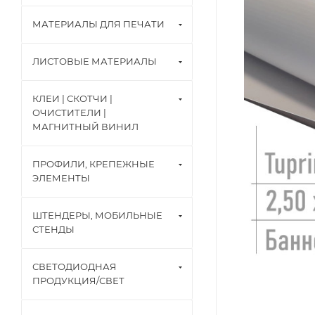
МАТЕРИАЛЫ ДЛЯ ПЕЧАТИ
ЛИСТОВЫЕ МАТЕРИАЛЫ
КЛЕИ | СКОТЧИ |
ОЧИСТИТЕЛИ |
МАГНИТНЫЙ ВИНИЛ
ПРОФИЛИ, КРЕПЕЖНЫЕ
ЭЛЕМЕНТЫ
ШТЕНДЕРЫ, МОБИЛЬНЫЕ
СТЕНДЫ
СВЕТОДИОДНАЯ
ПРОДУКЦИЯ/СВЕТ