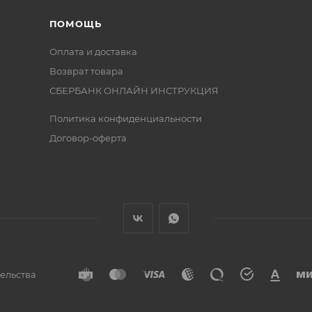
ПОМОЩЬ
Оплата и доставка
Возврат товара
СБЕРБАНК ОНЛАЙН ИНСТРУКЦИЯ
Политика конфиденциальности
Договор-оферта
тельства