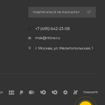
ПОДПИСАТЬСЯ НА РАССЫЛКУ
+7 (495) 642-23-08
msk@rtline.ru
г. Москва, ул. Мелитопольская, 1