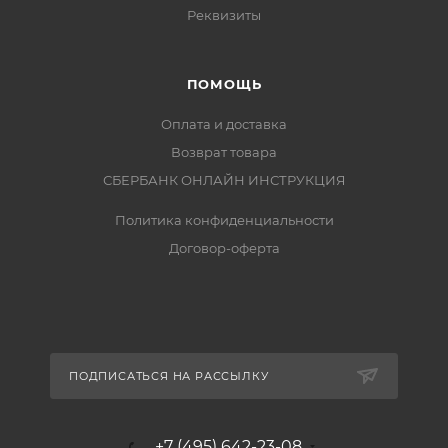
Реквизиты
ПОМОЩЬ
Оплата и доставка
Возврат товара
СБЕРБАНК ОНЛАЙН ИНСТРУКЦИЯ
Политика конфиденциальности
Договор-оферта
ПОДПИСАТЬСЯ НА РАССЫЛКУ
+7 (495) 642-23-08