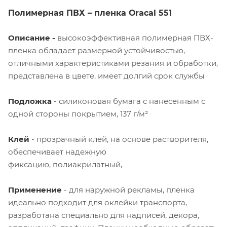
Полимерная ПВХ – пленка
Oracal
551
Описание -
высокоэффективная полимерная ПВХ-
пленка обладает размерной устойчивостью,
отличными характеристиками резания и обработки,
представлена в цвете, имеет долгий срок службы
Подложка
- силиконовая бумага с нанесенным с
одной стороны покрытием, 137 г/м²
Клей
- прозрачный клей, на основе растворителя,
обеспечивает надежную
фиксацию, полиакрилатный,
Применение
- для наружной рекламы, пленка
идеально подходит для оклейки транспорта,
разработана специально для надписей, декора,