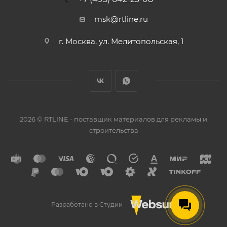
msk@rtline.ru
г. Москва, ул. Мелитопольская, 1
2026 © RTLINE - поставщик материалов для рекламы и
строительства
Разработано в Студии