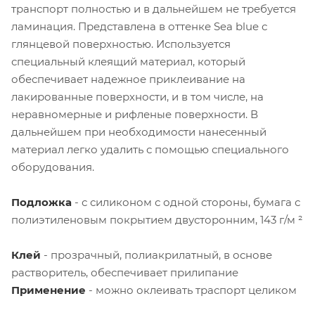
транспорт полностью и в дальнейшем не требуется
ламинация. Представлена в оттенке Sea blue с
глянцевой поверхностью. Используется
специальный клеящий материал, который
обеспечивает надежное приклеивание на
лакированные поверхности, и в том числе, на
неравномерные и рифленые поверхности. В
дальнейшем при необходимости нанесенный
материал легко удалить с помощью специального
оборудования.
Подложка
- с силиконом с одной стороны, бумага с
полиэтиленовым покрытием двусторонним, 143 г/м ²
Клей
- прозрачный, полиакрилатный, в основе
растворитель, обеспечивает прилипание
Применение
- можно оклеивать траспорт целиком