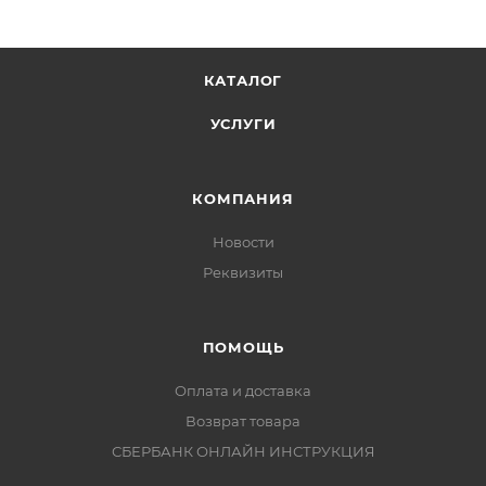
КАТАЛОГ
УСЛУГИ
КОМПАНИЯ
Новости
Реквизиты
ПОМОЩЬ
Оплата и доставка
Возврат товара
СБЕРБАНК ОНЛАЙН ИНСТРУКЦИЯ