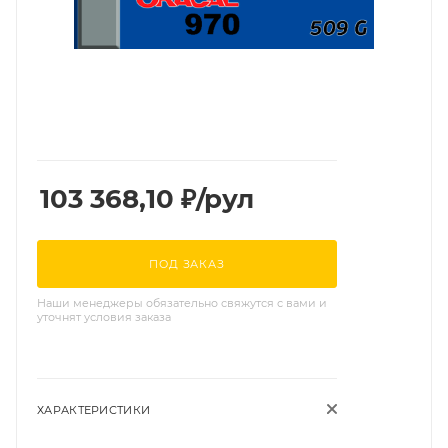
103 368,10
₽
/рул
ПОД ЗАКАЗ
Наши менеджеры обязательно свяжутся с вами и
уточнят условия заказа
ХАРАКТЕРИСТИКИ