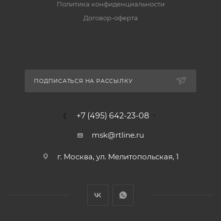
Политика конфиденциальности
Договор-оферта
ПОДПИСАТЬСЯ НА РАССЫЛКУ
+7 (495) 642-23-08
msk@rtline.ru
г. Москва, ул. Мелитопольская, 1