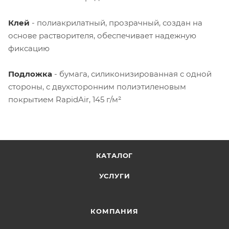
Клей
- полиакрилатный, прозрачный, создан на
основе растворителя, обеспечивает надежную
фиксацию
Подложка
- бумага, силиконизированная с одной
стороны, с двухсторонним полиэтиленовым
покрытием RapidAir, 145 г/м²
КАТАЛОГ
УСЛУГИ
КОМПАНИЯ