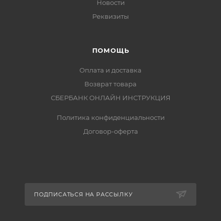
Новости
Реквизиты
ПОМОЩЬ
Оплата и доставка
Возврат товара
СБЕРБАНК ОНЛАЙН ИНСТРУКЦИЯ
Политика конфиденциальности
Договор-оферта
ПОДПИСАТЬСЯ НА РАССЫЛКУ