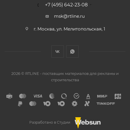
+7 (495) 642-23-08
msk@rtline.ru
г. Москва, ул. Мелитопольская, 1
2026 © RTLINE - поставщик материалов для рекламы и
строительства
Разработано в Студии