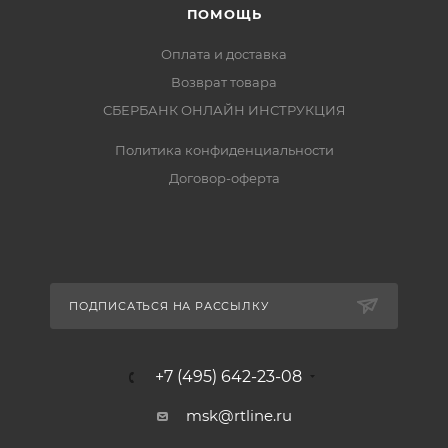
ПОМОЩЬ
Оплата и доставка
Возврат товара
СБЕРБАНК ОНЛАЙН ИНСТРУКЦИЯ
Политика конфиденциальности
Договор-оферта
ПОДПИСАТЬСЯ НА РАССЫЛКУ
+7 (495) 642-23-08
msk@rtline.ru