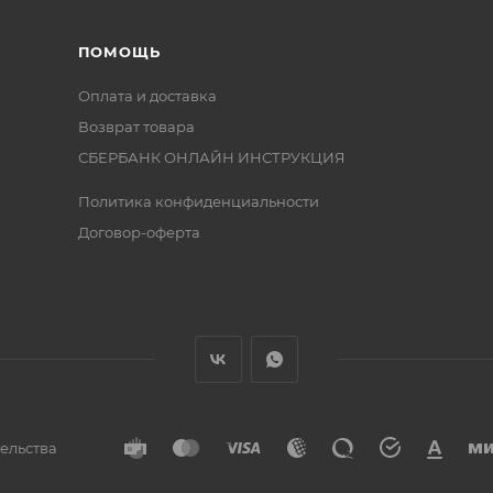
ПОМОЩЬ
Оплата и доставка
Возврат товара
СБЕРБАНК ОНЛАЙН ИНСТРУКЦИЯ
Политика конфиденциальности
Договор-оферта
тельства