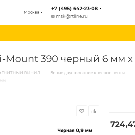
+7 (495) 642-23-08
Москва
msk@rtline.ru
-Mount 390 черный 6 мм х 
—
—
 МАГНИТНЫЙ ВИНИЛ
Белые двусторонние клеевые ленты
 мм
724,4