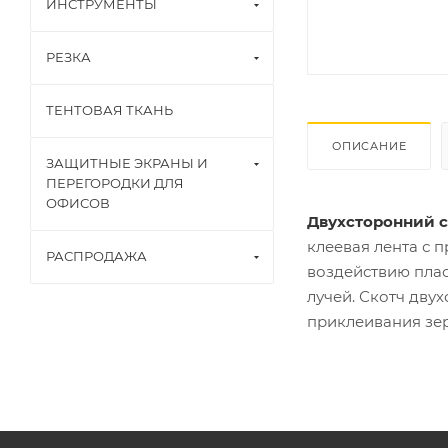
ИНСТРУМЕНТЫ
РЕЗКА
ТЕНТОВАЯ ТКАНЬ
ОПИСАНИЕ
ЗАЩИТНЫЕ ЭКРАНЫ И
ПЕРЕГОРОДКИ ДЛЯ
ОФИСОВ
Двухсторонний 
клеевая лента с 
РАСПРОДАЖА
воздействию плас
лучей. Скотч дву
приклеивания зер