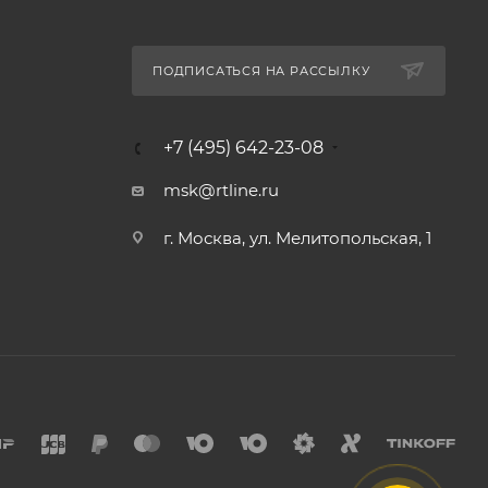
ПОДПИСАТЬСЯ НА РАССЫЛКУ
+7 (495) 642-23-08
msk@rtline.ru
г. Москва, ул. Мелитопольская, 1