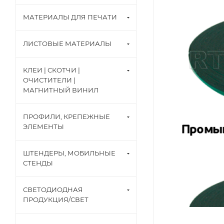
МАТЕРИАЛЫ ДЛЯ ПЕЧАТИ
ЛИСТОВЫЕ МАТЕРИАЛЫ
КЛЕИ | СКОТЧИ |
ОЧИСТИТЕЛИ |
МАГНИТНЫЙ ВИНИЛ
ПРОФИЛИ, КРЕПЕЖНЫЕ
ЭЛЕМЕНТЫ
ШТЕНДЕРЫ, МОБИЛЬНЫЕ
СТЕНДЫ
СВЕТОДИОДНАЯ
ПРОДУКЦИЯ/СВЕТ