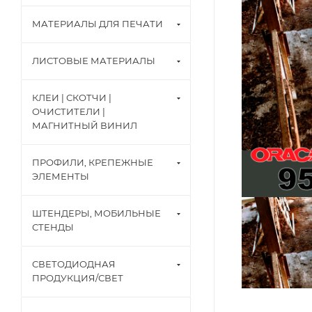
МАТЕРИАЛЫ ДЛЯ ПЕЧАТИ
ЛИСТОВЫЕ МАТЕРИАЛЫ
КЛЕИ | СКОТЧИ |
ОЧИСТИТЕЛИ |
МАГНИТНЫЙ ВИНИЛ
ПРОФИЛИ, КРЕПЕЖНЫЕ
ЭЛЕМЕНТЫ
ШТЕНДЕРЫ, МОБИЛЬНЫЕ
СТЕНДЫ
СВЕТОДИОДНАЯ
ПРОДУКЦИЯ/СВЕТ