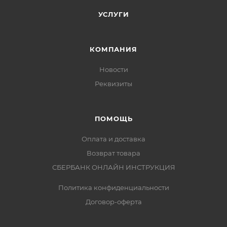
УСЛУГИ
КОМПАНИЯ
Новости
Реквизиты
ПОМОЩЬ
Оплата и доставка
Возврат товара
СБЕРБАНК ОНЛАЙН ИНСТРУКЦИЯ
Политика конфиденциальности
Договор-оферта