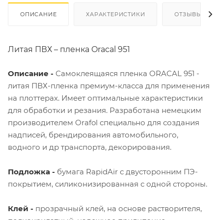
ОПИСАНИЕ
ХАРАКТЕРИСТИКИ
ОТЗЫВЫ
Литая ПВХ – пленка Oracal 951
Описание -
Самоклеящаяся пленка ORACAL 951 -
литая ПВХ-пленка премиум-класса для применения
на плоттерах. Имеет оптимальные характеристики
для обработки и резания. Разработана немецким
производителем Orafol специально для создания
надписей, брендирования автомобильного,
водного и др транспорта, декорирования.
Подложка -
бумага RapidAir с двусторонним ПЭ-
покрытием, силиконизированная с одной стороны.
Клей -
прозрачный клей, на основе растворителя,