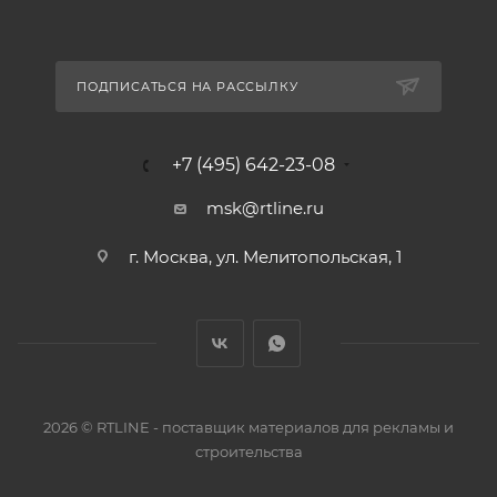
ПОДПИСАТЬСЯ НА РАССЫЛКУ
+7 (495) 642-23-08
msk@rtline.ru
г. Москва, ул. Мелитопольская, 1
2026 © RTLINE - поставщик материалов для рекламы и
строительства