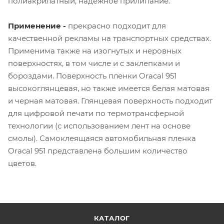
полиакрилатный, надежное прилипание.
Применение -
прекрасно подходит для
качественной рекламы на транспортных средствах.
Применима также на изогнутых и неровных
поверхностях, в том числе и с заклепками и
бороздами. Поверхность пленки Oracal 951
высокоглянцевая, но также имеется белая матовая
и черная матовая. Глянцевая поверхность подходит
для цифровой печати по термотрансферной
технологии (с использованием лент на основе
смолы). Самоклеящаяся автомобильная пленка
Oracal 951 представлена большим количество
цветов.
КАТАЛОГ