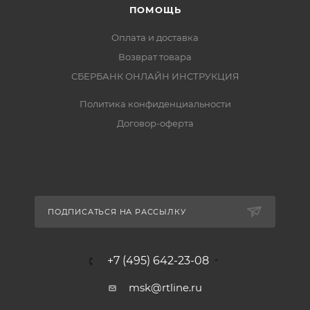
ПОМОЩЬ
Оплата и доставка
Возврат товара
СБЕРБАНК ОНЛАЙН ИНСТРУКЦИЯ
Политика конфиденциальности
Договор-оферта
ПОДПИСАТЬСЯ НА РАССЫЛКУ
+7 (495) 642-23-08
msk@rtline.ru