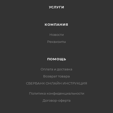
УСЛУГИ
КОМПАНИЯ
Новости
Реквизиты
ПОМОЩЬ
Оплата и доставка
Возврат товара
СБЕРБАНК ОНЛАЙН ИНСТРУКЦИЯ
Политика конфиденциальности
Договор-оферта