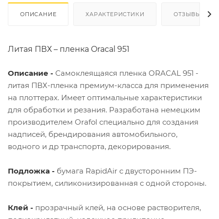
ОПИСАНИЕ
ХАРАКТЕРИСТИКИ
ОТЗЫВЫ
Литая ПВХ – пленка Oracal 951
Описание -
Самоклеящаяся пленка ORACAL 951 -
литая ПВХ-пленка премиум-класса для применения
на плоттерах. Имеет оптимальные характеристики
для обработки и резания. Разработана немецким
производителем Orafol специально для создания
надписей, брендирования автомобильного,
водного и др транспорта, декорирования.
Подложка -
бумага RapidAir с двусторонним ПЭ-
покрытием, силиконизированная с одной стороны.
Клей -
прозрачный клей, на основе растворителя,