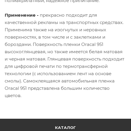
полиакрилатный, надежное прилипание.
Применение -
прекрасно подходит для
качественной рекламы на транспортных средствах.
Применима также на изогнутых и неровных
поверхностях, в том числе и с заклепками и
бороздами. Поверхность пленки Oracal 951
высокоглянцевая, но также имеется белая матовая
и черная матовая. Глянцевая поверхность подходит
для цифровой печати по термотрансферной
технологии (с использованием лент на основе
смолы). Самоклеящаяся автомобильная пленка
Oracal 951 представлена большим количество
цветов.
КАТАЛОГ