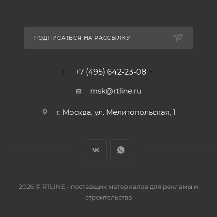
ПОДПИСАТЬСЯ НА РАССЫЛКУ
+7 (495) 642-23-08
msk@rtline.ru
г. Москва, ул. Мелитопольская, 1
2026 © RTLINE - поставщик материалов для рекламы и
строительства