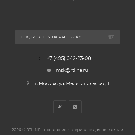
ПОДПИСАТЬСЯ НА РАССЫЛКУ
+7 (495) 642-23-08
msk@rtline.ru
г. Москва, ул. Мелитопольская, 1
2026 © RTLINE - поставщик материалов для рекламы и