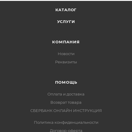
КАТАЛОГ
УСЛУГИ
КОМПАНИЯ
Новости
Реквизиты
ПОМОЩЬ
Оплата и доставка
Возврат товара
СБЕРБАНК ОНЛАЙН ИНСТРУКЦИЯ
Политика конфиденциальности
Договор-оферта