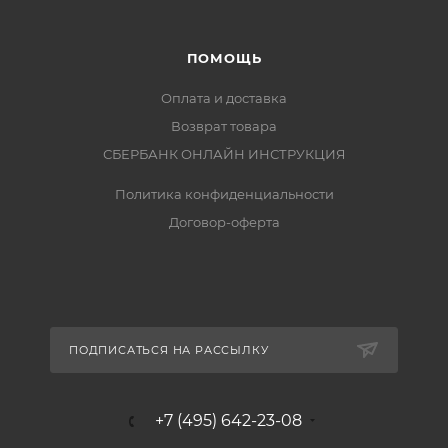
ПОМОЩЬ
Оплата и доставка
Возврат товара
СБЕРБАНК ОНЛАЙН ИНСТРУКЦИЯ
Политика конфиденциальности
Договор-оферта
ПОДПИСАТЬСЯ НА РАССЫЛКУ
+7 (495) 642-23-08