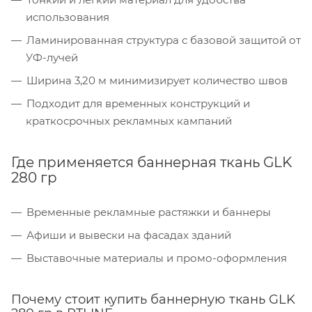
использования
Ламинированная структура с базовой защитой от
УФ-лучей
Ширина 3,20 м минимизирует количество швов
Подходит для временных конструкций и
краткосрочных рекламных кампаний
Где применяется баннерная ткань GLK
280 гр
Временные рекламные растяжки и баннеры
Афиши и вывески на фасадах зданий
Выставочные материалы и промо-оформления
Почему стоит купить баннерную ткань GLK