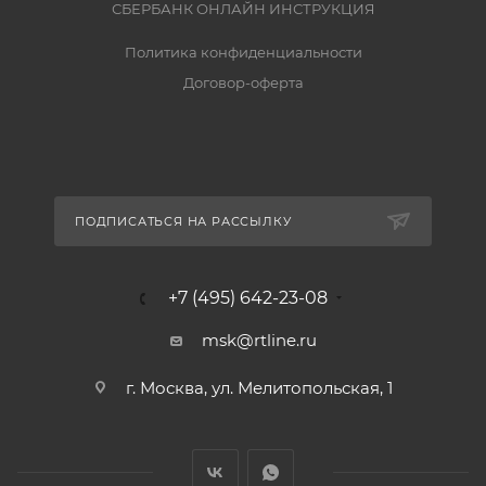
СБЕРБАНК ОНЛАЙН ИНСТРУКЦИЯ
Политика конфиденциальности
Договор-оферта
ПОДПИСАТЬСЯ НА РАССЫЛКУ
+7 (495) 642-23-08
msk@rtline.ru
г. Москва, ул. Мелитопольская, 1