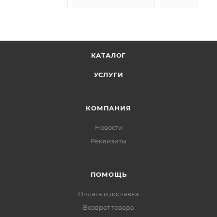
КАТАЛОГ
УСЛУГИ
КОМПАНИЯ
Новости
Реквизиты
ПОМОЩЬ
Оплата и доставка
Возврат товара