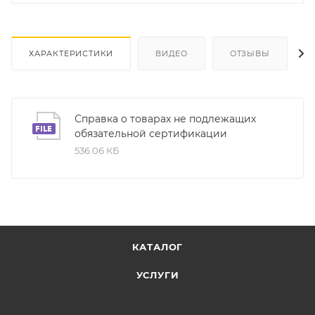
ХАРАКТЕРИСТИКИ
ВИДЕО
ОТЗЫВЫ
Справка о товарах не подлежащих
обязательной сертификации
536.06 КБ
КАТАЛОГ
УСЛУГИ