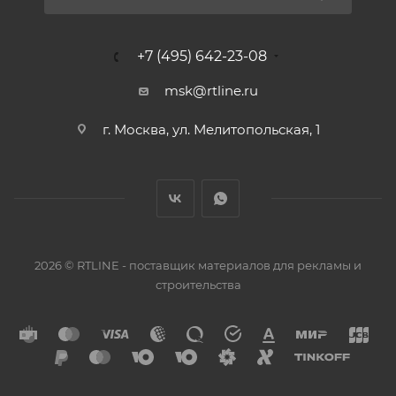
+7 (495) 642-23-08
msk@rtline.ru
г. Москва, ул. Мелитопольская, 1
2026 © RTLINE - поставщик материалов для рекламы и
строительства