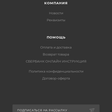
КОМПАНИЯ
Новости
Реквизиты
ПОМОЩЬ
Оплата и доставка
Возврат товара
СБЕРБАНК ОНЛАЙН ИНСТРУКЦИЯ
Политика конфиденциальности
Договор-оферта
ПОДПИСАТЬСЯ НА РАССЫЛКУ