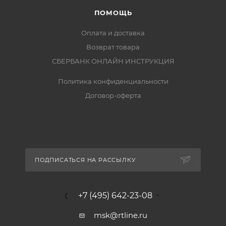
ПОМОЩЬ
Оплата и доставка
Возврат товара
СБЕРБАНК ОНЛАЙН ИНСТРУКЦИЯ
Политика конфиденциальности
Договор-оферта
ПОДПИСАТЬСЯ НА РАССЫЛКУ
+7 (495) 642-23-08
msk@rtline.ru