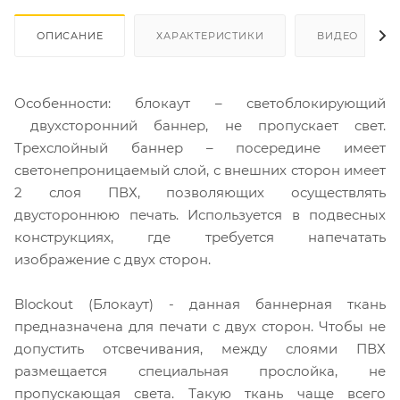
ОПИСАНИЕ
ХАРАКТЕРИСТИКИ
ВИДЕО
Особенности: блокаут – светоблокирующий
двухсторонний баннер, не пропускает свет.
Трехслойный баннер – посередине имеет
светонепроницаемый слой, с внешних сторон имеет
2 слоя ПВХ, позволяющих осуществлять
двустороннюю печать. Используется в подвесных
конструкциях, где требуется напечатать
изображение с двух сторон.
Blockout (Блокаут) - данная баннерная ткань
предназначена для печати с двух сторон. Чтобы не
допустить отсвечивания, между слоями ПВХ
размещается специальная прослойка, не
пропускающая света. Такую ткань чаще всего