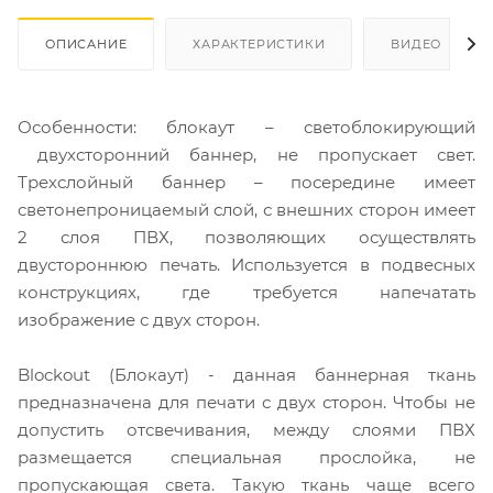
ОПИСАНИЕ
ХАРАКТЕРИСТИКИ
ВИДЕО
Особенности: блокаут – светоблокирующий
двухсторонний баннер, не пропускает свет.
Трехслойный баннер – посередине имеет
светонепроницаемый слой, с внешних сторон имеет
2 слоя ПВХ, позволяющих осуществлять
двустороннюю печать. Используется в подвесных
конструкциях, где требуется напечатать
изображение с двух сторон.
Blockout (Блокаут) - данная баннерная ткань
предназначена для печати с двух сторон. Чтобы не
допустить отсвечивания, между слоями ПВХ
размещается специальная прослойка, не
пропускающая света. Такую ткань чаще всего