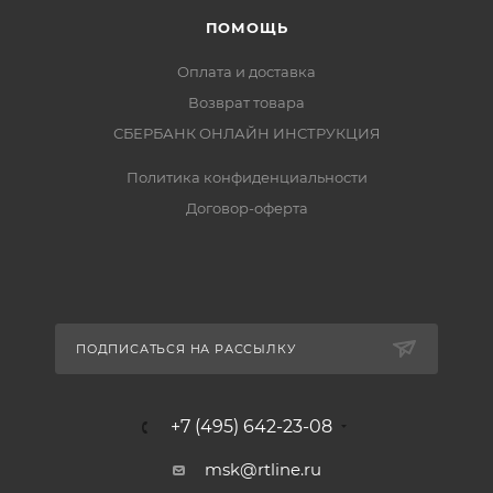
ПОМОЩЬ
Оплата и доставка
Возврат товара
СБЕРБАНК ОНЛАЙН ИНСТРУКЦИЯ
Политика конфиденциальности
Договор-оферта
ПОДПИСАТЬСЯ НА РАССЫЛКУ
+7 (495) 642-23-08
msk@rtline.ru