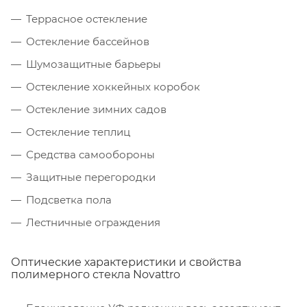
Террасное остекление
Остекление бассейнов
Шумозащитные барьеры
Остекление хоккейных коробок
Остекление зимних садов
Остекление теплиц
Средства самообороны
Защитные перегородки
Подсветка пола
Лестничные ограждения
Оптические характеристики и свойства
полимерного стекла Novattro