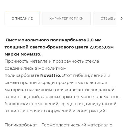
ОПИСАНИЕ
ХАРАКТЕРИСТИКИ
ОТЗЫВЫ
Лист монолитного поликарбоната 2,0 мм
толщиной светло-бронзового цвета 2,05х3,05м
марки Novattro.
Прочность металла и прозрачность стекла
соединились в монолитном
поликарбонате
Novattro
. Этот гибкий, легкий и
самый прочный среди прозрачных пластиков
материал незаменим в качестве антивандальной
защиты зданий, сложных архитектурных элементов,
банковских помещений, средств индивидуальной
защиты и прочих сооружений и конструкций.
Поликарбонат – Термопластический материал с