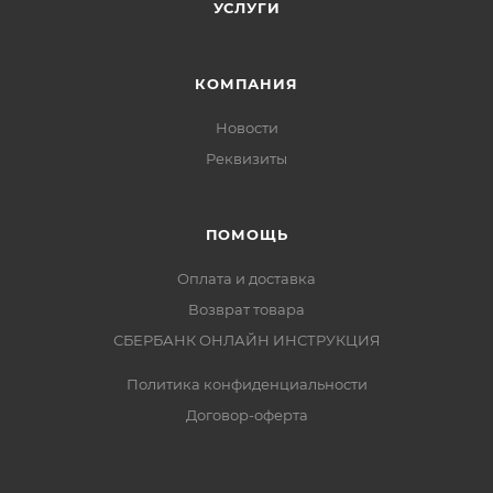
УСЛУГИ
КОМПАНИЯ
Новости
Реквизиты
ПОМОЩЬ
Оплата и доставка
Возврат товара
СБЕРБАНК ОНЛАЙН ИНСТРУКЦИЯ
Политика конфиденциальности
Договор-оферта