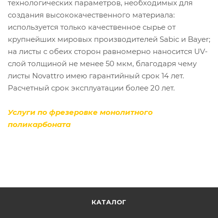
технологических параметров, необходимых для
создания высококачественного материала:
используется только качественное сырье от
крупнейших мировых производителей Sabic и Bayer;
на листы с обеих сторон равномерно наносится UV-
слой толщиной не менее 50 мкм, благодаря чему
листы Novattro имею гарантийный срок 14 лет.
Расчетный срок эксплуатации более 20 лет.
Услуги по фрезеровке монолитного
поликарбоната
КАТАЛОГ