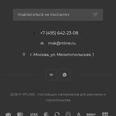
ПОДПИСАТЬСЯ НА РАССЫЛКУ
+7 (495) 642-23-08
msk@rtline.ru
г. Москва, ул. Мелитопольская, 1
2026 © RTLINE - поставщик материалов для рекламы и
строительства