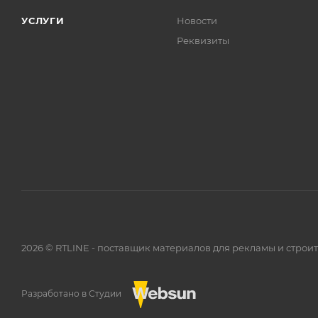
УСЛУГИ
Новости
Реквизиты
2026 © RTLINE - поставщик материалов для рекламы и строи
Разработано в Студии