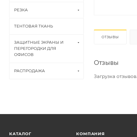
РЕЗКА
ТЕНТОВАЯ ТКАНЬ
ОТЗЫВЫ
ЗАЩИТНЫЕ ЭКРАНЫ И
ПЕРЕГОРОДКИ ДЛЯ
ОФИСОВ
Отзывы
РАСПРОДАЖА
Загрузка отзывов..
КАТАЛОГ
КОМПАНИЯ