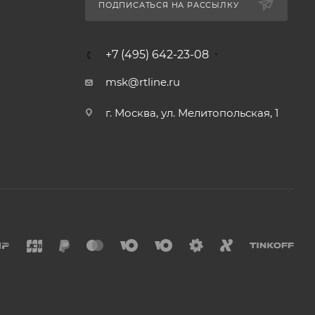
ПОДПИСАТЬСЯ НА РАССЫЛКУ
+7 (495) 642-23-08
msk@rtline.ru
г. Москва, ул. Мелитопольская, 1