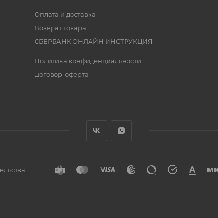
Оплата и доставка
Возврат товара
СБЕРБАНК ОНЛАЙН ИНСТРУКЦИЯ
Политика конфиденциальности
Договор-оферта
тельства