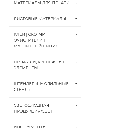
МАТЕРИАЛЫ ДЛЯ ПЕЧАТИ
ЛИСТОВЫЕ МАТЕРИАЛЫ
КЛЕИ | СКОТЧИ |
ОЧИСТИТЕЛИ |
МАГНИТНЫЙ ВИНИЛ
ПРОФИЛИ, КРЕПЕЖНЫЕ
ЭЛЕМЕНТЫ
ШТЕНДЕРЫ, МОБИЛЬНЫЕ
СТЕНДЫ
СВЕТОДИОДНАЯ
ПРОДУКЦИЯ/СВЕТ
ИНСТРУМЕНТЫ