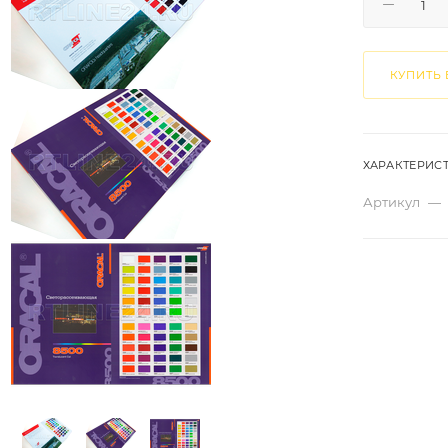
КУПИТЬ 
ХАРАКТЕРИС
Артикул
—