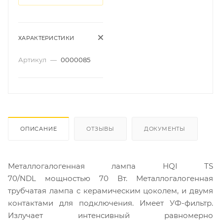
ХАРАКТЕРИСТИКИ
Артикул
—
0000085
ОПИСАНИЕ
ОТЗЫВЫ
ДОКУМЕНТЫ
Металлогалогенная лампа
HQI TS
70/NDL
мощностью 70 Вт. Металлогалогенная
трубчатая лампа с керамическим цоколем, и двумя
контактами для подключения. Имеет УФ-фильтр.
Излучает интенсивный равномерно