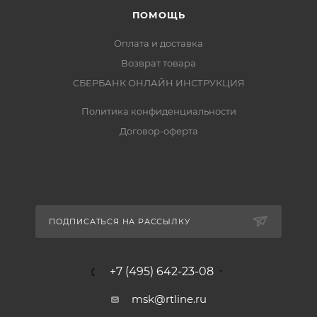
ПОМОЩЬ
Оплата и доставка
Возврат товара
СБЕРБАНК ОНЛАЙН ИНСТРУКЦИЯ
Политика конфиденциальности
Договор-оферта
ПОДПИСАТЬСЯ НА РАССЫЛКУ
+7 (495) 642-23-08
msk@rtline.ru