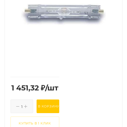
1 451,32
₽
/шт
В КОРЗИНУ
КУПИТЬ В 1 КЛИК