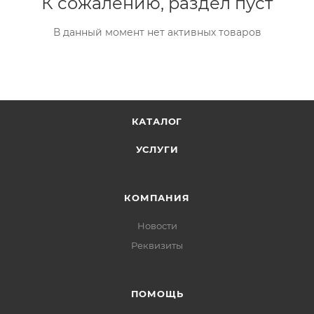
К сожалению, раздел пуст
В данный момент нет активных товаров
КАТАЛОГ
УСЛУГИ
КОМПАНИЯ
Новости
Реквизиты
ПОМОЩЬ