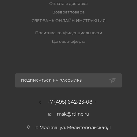
Оплата и доставка
Возврат товара
СБЕРБАНК ОНЛАЙН ИНСТРУКЦИЯ
Политика конфиденциальности
Договор-оферта
ПОДПИСАТЬСЯ НА РАССЫЛКУ
+7 (495) 642-23-08
msk@rtline.ru
г. Москва, ул. Мелитопольская, 1