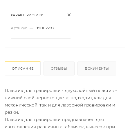
ХАРАКТЕРИСТИКИ
Артикул
—
99002283
ОПИСАНИЕ
ОТЗЫВЫ
ДОКУМЕНТЫ
Пластик для гравировки - двухслойный пластик -
нижний слой чёрного цвета; подходит, как для
механической, так и для лазерной гравировки и
резки.
Пластик для гравировки предназначен для
изготовления различных табличек, вывесок при