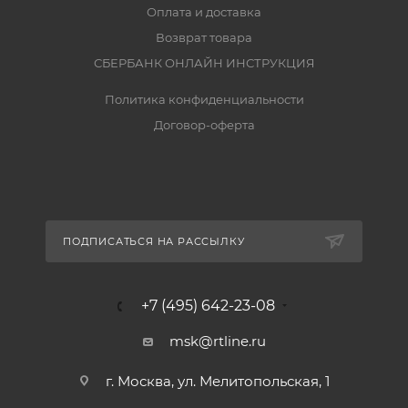
Оплата и доставка
Возврат товара
СБЕРБАНК ОНЛАЙН ИНСТРУКЦИЯ
Политика конфиденциальности
Договор-оферта
ПОДПИСАТЬСЯ НА РАССЫЛКУ
+7 (495) 642-23-08
msk@rtline.ru
г. Москва, ул. Мелитопольская, 1