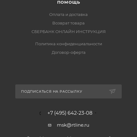
ПОМОЩЬ
Оплата и доставка
Возврат товара
СБЕРБАНК ОНЛАЙН ИНСТРУКЦИЯ
Политика конфиденциальности
Договор-оферта
ПОДПИСАТЬСЯ НА РАССЫЛКУ
+7 (495) 642-23-08
msk@rtline.ru