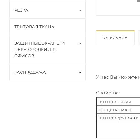
РЕЗКА
ТЕНТОВАЯ ТКАНЬ
ОПИСАНИЕ
ЗАЩИТНЫЕ ЭКРАНЫ И
ПЕРЕГОРОДКИ ДЛЯ
ОФИСОВ
РАСПРОДАЖА
У нас Вы можете 
Свойства:
Тип покрытия
Толщина, мкр
Тип поверхности