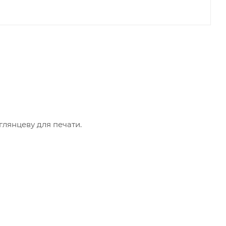
лянцеву для печати.