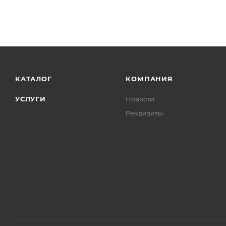
КАТАЛОГ
КОМПАНИЯ
УСЛУГИ
Новости
Реквизиты