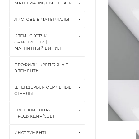
МАТЕРИАЛЫ ДЛЯ ПЕЧАТИ
ЛИСТОВЫЕ МАТЕРИАЛЫ
КЛЕИ | СКОТЧИ |
ОЧИСТИТЕЛИ |
МАГНИТНЫЙ ВИНИЛ
ПРОФИЛИ, КРЕПЕЖНЫЕ
ЭЛЕМЕНТЫ
ШТЕНДЕРЫ, МОБИЛЬНЫЕ
СТЕНДЫ
СВЕТОДИОДНАЯ
ПРОДУКЦИЯ/СВЕТ
ИНСТРУМЕНТЫ