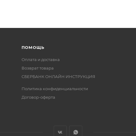
ПОМОЩЬ
Оплата и доставка
Возврат товара
СБЕРБАНК ОНЛАЙН ИНСТРУКЦИЯ
Политика конфиденциальности
Договор-оферта