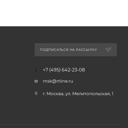
ПОДПИСАТЬСЯ НА РАССЫЛКУ
+7 (495) 642-23-08
msk@rtline.ru
г. Москва, ул. Мелитопольская, 1